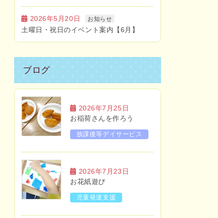
2026年5月20日
お知らせ
土曜日・祝日のイベント案内【6月】
ブログ
2026年7月25日
お稲荷さんを作ろう
放課後等デイサービス
2026年7月23日
お花紙遊び
児童発達支援