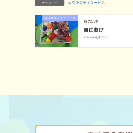
放課後等デイサービス
カテゴリー
放課後等デイサービス
前の記事
自由遊び
2022年4月29日