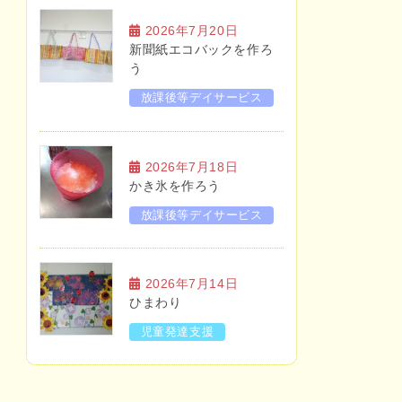
2026年7月20日
新聞紙エコバックを作ろ
う
放課後等デイサービス
2026年7月18日
かき氷を作ろう
放課後等デイサービス
2026年7月14日
ひまわり
児童発達支援