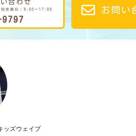
問い合わせ
お問い
学校休業日：8:00～17:00
-9797
キッズウェイブ