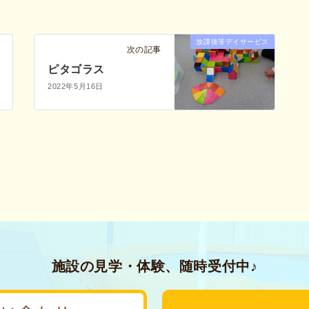
放課後等デイサービス
次の記事
ピタゴラス
2022年5月16日
施設の見学・体験、随時受付中♪