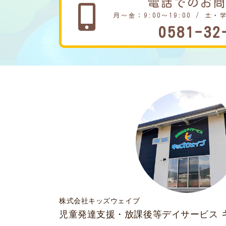
電話でのお
月～金：9:00～19:00 / 土・
0581-32
株式会社キッズウェイブ
児童発達支援・放課後等デイサービス