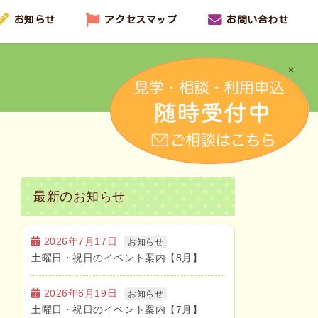
お知らせ
アクセスマップ
お問い合わせ
×
最新のお知らせ
2026年7月17日
お知らせ
土曜日・祝日のイベント案内【8月】
2026年6月19日
お知らせ
土曜日・祝日のイベント案内【7月】