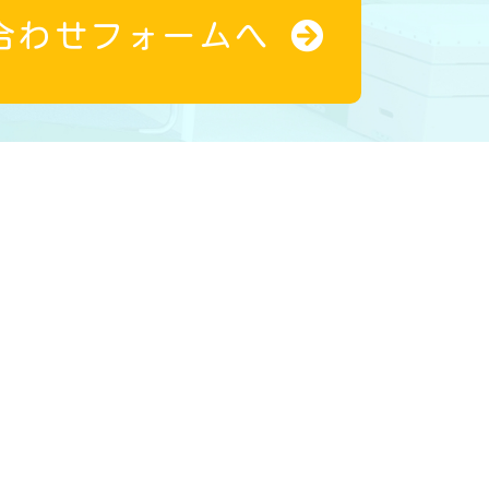
合わせフォームへ