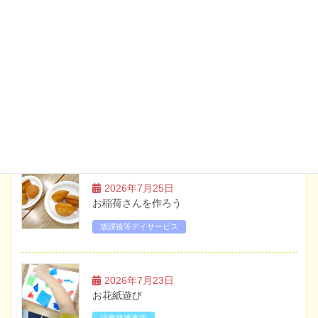
2026年6月19日
お知らせ
土曜日・祝日のイベント案内【7月】
2026年5月20日
お知らせ
土曜日・祝日のイベント案内【6月】
ブログ
2026年7月25日
お稲荷さんを作ろう
放課後等デイサービス
2026年7月23日
お花紙遊び