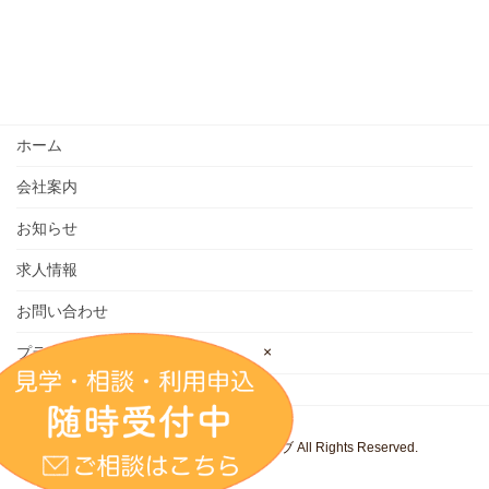
ホーム
会社案内
お知らせ
求人情報
お問い合わせ
×
プライバシーポリシー
Copyright © 株式会社 キッズウェイブ All Rights Reserved.