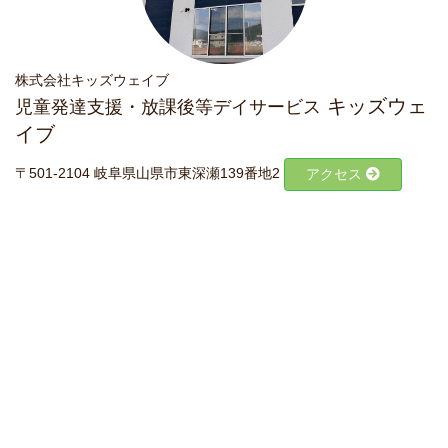
株式会社キッズウェイブ
キッズウェ
児童発達支援・放課後等デイサービス
イブ
〒501-2104 岐阜県山県市東深瀬139番地2
アクセス