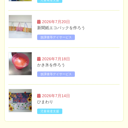
児童発達支援
2026年7月20日
新聞紙エコバックを作ろう
放課後等デイサービス
2026年7月18日
かき氷を作ろう
放課後等デイサービス
2026年7月14日
ひまわり
児童発達支援