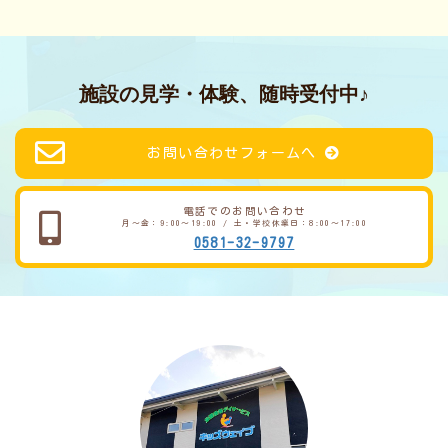
施設の見学・体験、随時受付中♪
お問い合わせフォームへ
電話でのお問い合わせ
月～金：9:00～19:00 / 土・学校休業日：8:00～17:00
0581-32-9797