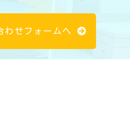
合わせフォームへ