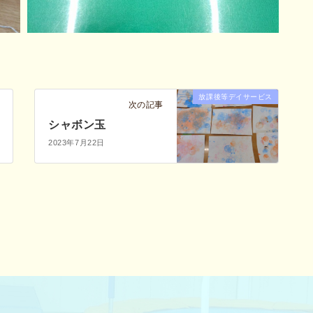
放課後等デイサービス
次の記事
シャボン玉
2023年7月22日