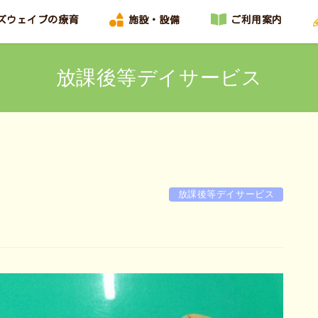
ズウェイブの療育
施設・設備
ご利用案内
放課後等デイサービス
放課後等デイサービス