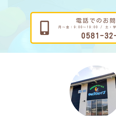
電話でのお
月～金：9:00～19:00 / 土・
0581-32