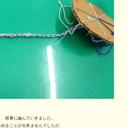
て、順番に編んでいきました。
進めることが出来ませんでしたが、