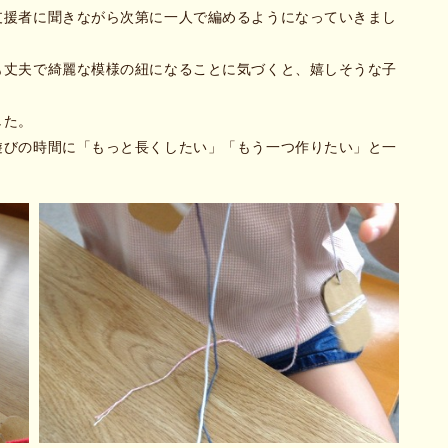
支援者に聞きながら次第に一人で編めるようになっていきまし
も丈夫で綺麗な模様の紐になることに気づくと、嬉しそうな子
した。
遊びの時間に「もっと長くしたい」「もう一つ作りたい」と一