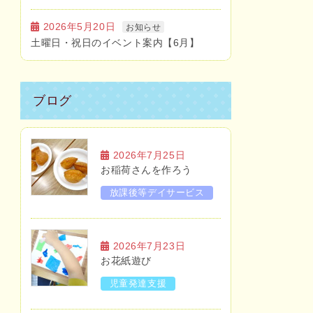
2026年5月20日
お知らせ
土曜日・祝日のイベント案内【6月】
ブログ
2026年7月25日
お稲荷さんを作ろう
放課後等デイサービス
2026年7月23日
お花紙遊び
児童発達支援