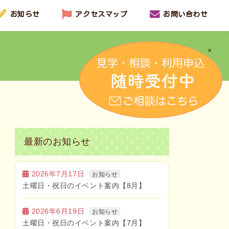
お知らせ
アクセスマップ
お問い合わせ
×
最新のお知らせ
2026年7月17日
お知らせ
土曜日・祝日のイベント案内【8月】
2026年6月19日
お知らせ
土曜日・祝日のイベント案内【7月】