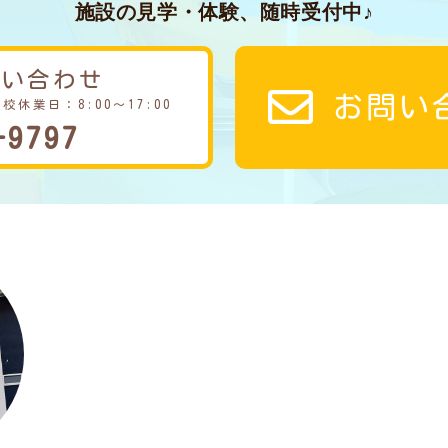
施設の見学・体験、随時受付中♪
問い合わせ
お問い
学校休業日：8:00～17:00
-9797