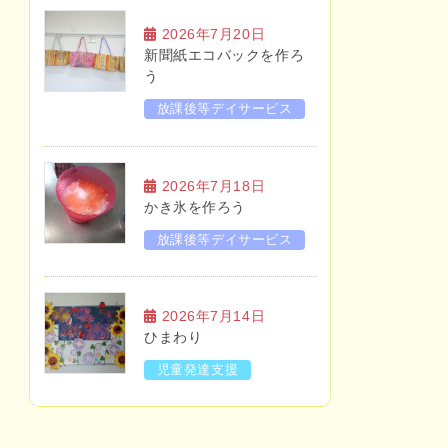
2026年7月20日
新聞紙エコバックを作ろ
う
放課後等デイサービス
2026年7月18日
かき氷を作ろう
放課後等デイサービス
2026年7月14日
ひまわり
児童発達支援