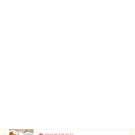
最新のお知らせ
2026年7月17日
お知らせ
土曜日・祝日のイベント案内【8月】
2026年6月19日
お知らせ
土曜日・祝日のイベント案内【7月】
2026年5月20日
お知らせ
土曜日・祝日のイベント案内【6月】
ブログ