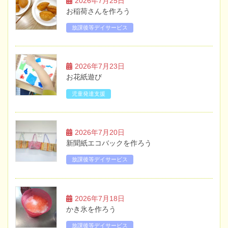
2026年7月25日
お稲荷さんを作ろう
放課後等デイサービス
2026年7月23日
お花紙遊び
児童発達支援
2026年7月20日
新聞紙エコバックを作ろう
放課後等デイサービス
2026年7月18日
かき氷を作ろう
放課後等デイサービス