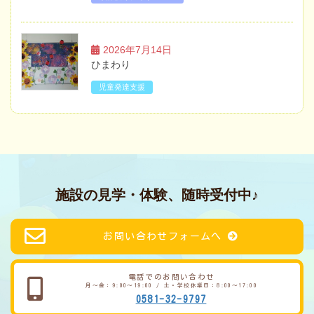
2026年7月14日
ひまわり
児童発達支援
施設の見学・体験、随時受付中♪
お問い合わせフォームへ
電話でのお問い合わせ
月～金：9:00～19:00 / 土・学校休業日：8:00～17:00
0581-32-9797