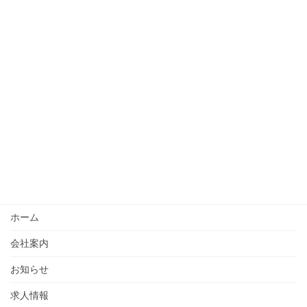
ホーム
会社案内
お知らせ
求人情報