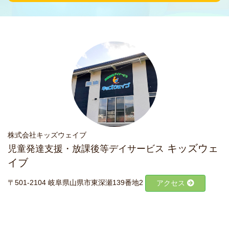
株式会社キッズウェイブ
キッズウェ
児童発達支援・放課後等デイサービス
イブ
〒501-2104 岐阜県山県市東深瀬139番地2
アクセス