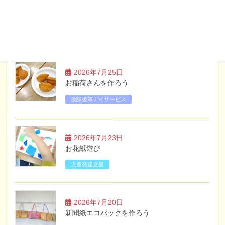
ブログ
2026年7月25日
お稲荷さんを作ろう
放課後等デイサービス
2026年7月23日
お花紙遊び
児童発達支援
2026年7月20日
新聞紙エコバックを作ろう