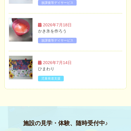
放課後等デイサービス
2026年7月18日
かき氷を作ろう
放課後等デイサービス
2026年7月14日
ひまわり
児童発達支援
施設の見学・体験、随時受付中♪