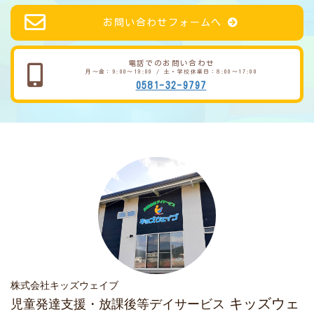
お問い合わせフォームへ
電話でのお問い合わせ
月～金：9:00～19:00 / 土・学校休業日：8:00～17:00
0581-32-9797
株式会社キッズウェイブ
キッズウェ
児童発達支援・放課後等デイサービス