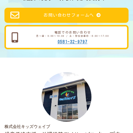
お問い合わせフォームへ
電話でのお問い合わせ
月～金：9:00～19:00 / 土・学校休業日：8:00～17:00
0581-32-9797
株式会社キッズウェイブ