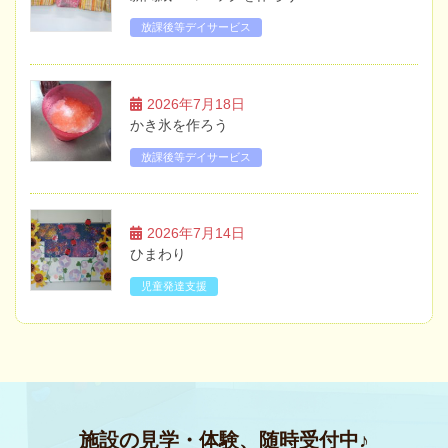
放課後等デイサービス
2026年7月18日
かき氷を作ろう
放課後等デイサービス
2026年7月14日
ひまわり
児童発達支援
施設の見学・体験、随時受付中♪