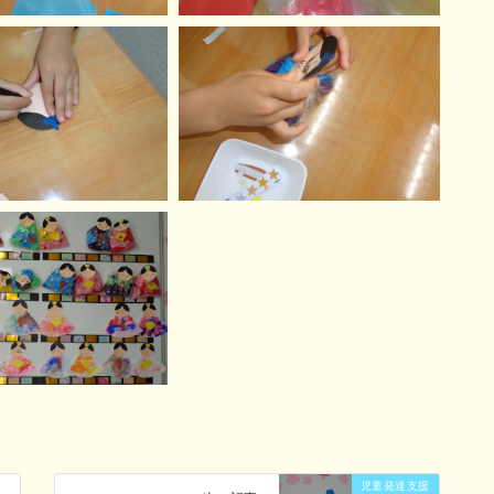
児童発達支援