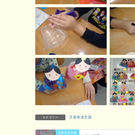
児童発達支援
カテゴリー
児童発達支援