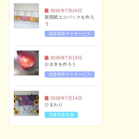
2026年7月20日
新聞紙エコバックを作ろ
う
放課後等デイサービス
2026年7月18日
かき氷を作ろう
放課後等デイサービス
2026年7月14日
ひまわり
児童発達支援