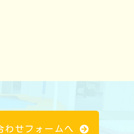
合わせフォームへ