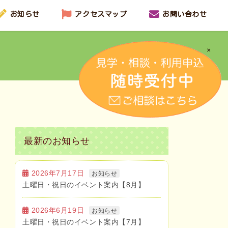
お知らせ
アクセスマップ
お問い合わせ
×
最新のお知らせ
2026年7月17日
お知らせ
土曜日・祝日のイベント案内【8月】
2026年6月19日
お知らせ
土曜日・祝日のイベント案内【7月】