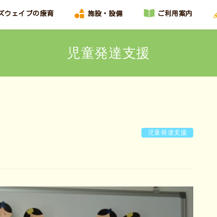
ズウェイブの療育
施設・設備
ご利用案内
児童発達支援
児童発達支援