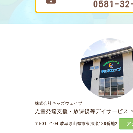
0581-32
株式会社キッズウェイブ
児童発達支援・放課後等デイサービス
〒501-2104 岐阜県山県市東深瀬139番地2
ア