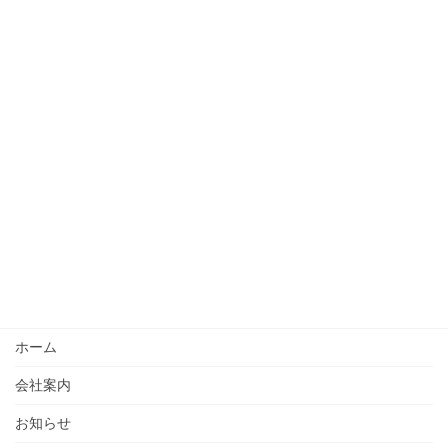
ホーム
会社案内
お知らせ