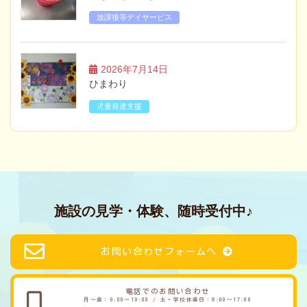
放課後等デイサービス
2026年7月14日
ひまわり
児童発達支援
施設の見学・体験、随時受付中♪
お問い合わせフォームへ
電話でのお問い合わせ
月～金：9:00～19:00 / 土・学校休業日：8:00～17:00