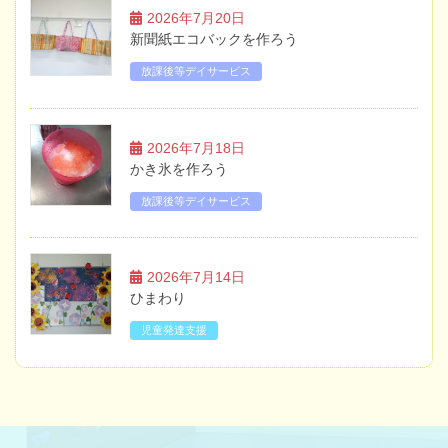
2026年7月20日
新聞紙エコバックを作ろう
放課後等デイサービス
2026年7月18日
かき氷を作ろう
放課後等デイサービス
2026年7月14日
ひまわり
児童発達支援