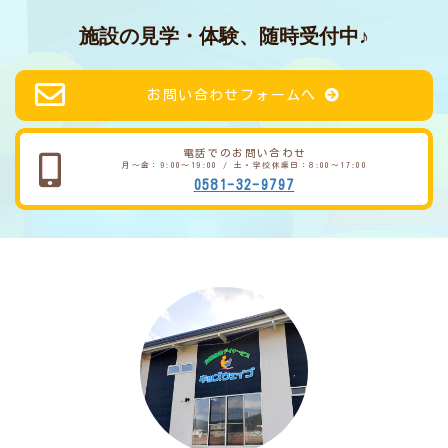
施設の見学・体験、随時受付中♪
お問い合わせフォームへ
電話でのお問い合わせ
月～金：9:00～19:00 / 土・学校休業日：8:00～17:00
0581-32-9797