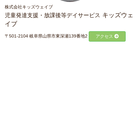
株式会社キッズウェイブ
キッズウェ
児童発達支援・放課後等デイサービス
イブ
〒501-2104 岐阜県山県市東深瀬139番地2
アクセス