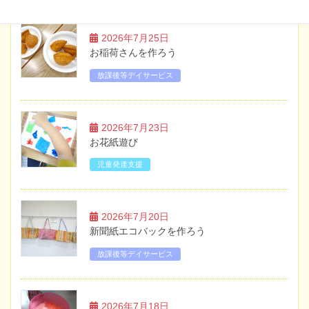
2026年7月25日
お稲荷さんを作ろう
放課後等デイサービス
2026年7月23日
お花紙遊び
児童発達支援
2026年7月20日
新聞紙エコバックを作ろう
放課後等デイサービス
2026年7月18日