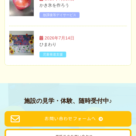
かき氷を作ろう
放課後等デイサービス
2026年7月14日
ひまわり
児童発達支援
施設の見学・体験、随時受付中♪
お問い合わせフォームへ