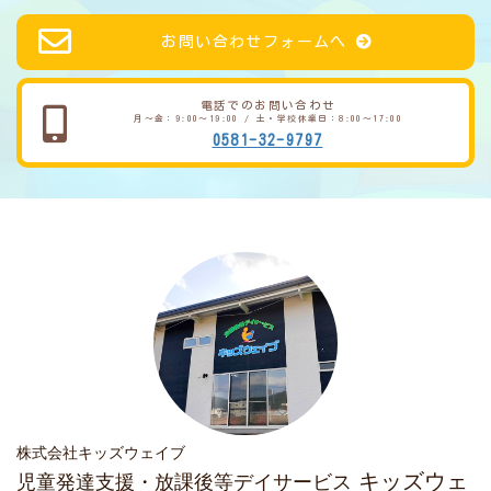
お問い合わせフォームへ
電話でのお問い合わせ
月～金：9:00～19:00 / 土・学校休業日：8:00～17:00
0581-32-9797
株式会社キッズウェイブ
キッズウェ
児童発達支援・放課後等デイサービス