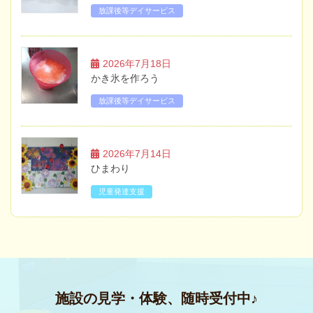
放課後等デイサービス
2026年7月18日
かき氷を作ろう
放課後等デイサービス
2026年7月14日
ひまわり
児童発達支援
施設の見学・体験、随時受付中♪