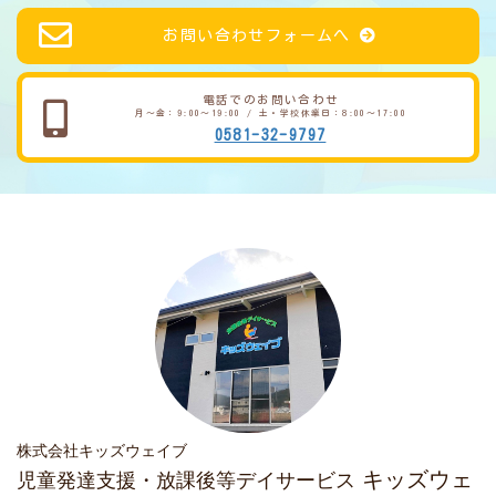
お問い合わせフォームへ
電話でのお問い合わせ
月～金：9:00～19:00 / 土・学校休業日：8:00～17:00
0581-32-9797
株式会社キッズウェイブ
キッズウェ
児童発達支援・放課後等デイサービス