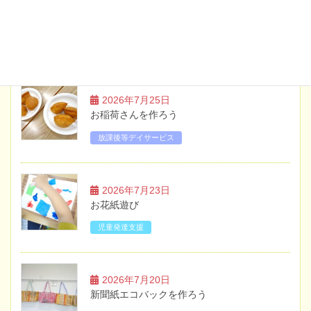
ブログ
2026年7月25日
お稲荷さんを作ろう
放課後等デイサービス
2026年7月23日
お花紙遊び
児童発達支援
2026年7月20日
新聞紙エコバックを作ろう