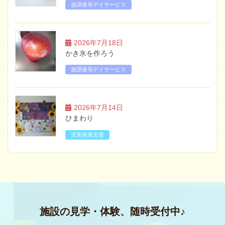
放課後等デイサービス
2026年7月18日
かき氷を作ろう
放課後等デイサービス
2026年7月14日
ひまわり
児童発達支援
施設の見学・体験、随時受付中♪