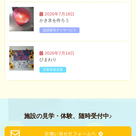
2026年7月18日
かき氷を作ろう
放課後等デイサービス
2026年7月14日
ひまわり
児童発達支援
施設の見学・体験、随時受付中♪
お問い合わせフォームへ