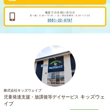
電話でのお問い合わせ
月～金：9:00～19:00 / 土・学校休業日：8:00～17:00
0581-32-9797
株式会社キッズウェイブ
キッズウェ
児童発達支援・放課後等デイサービス
イブ