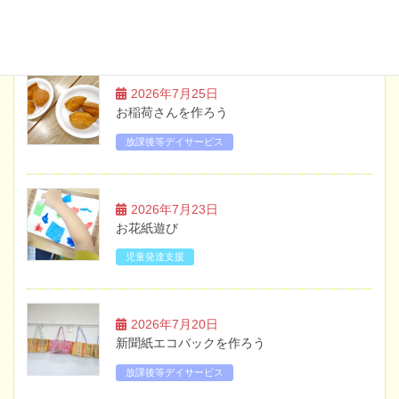
ブログ
2026年7月25日
お稲荷さんを作ろう
放課後等デイサービス
2026年7月23日
お花紙遊び
児童発達支援
2026年7月20日
新聞紙エコバックを作ろう
放課後等デイサービス