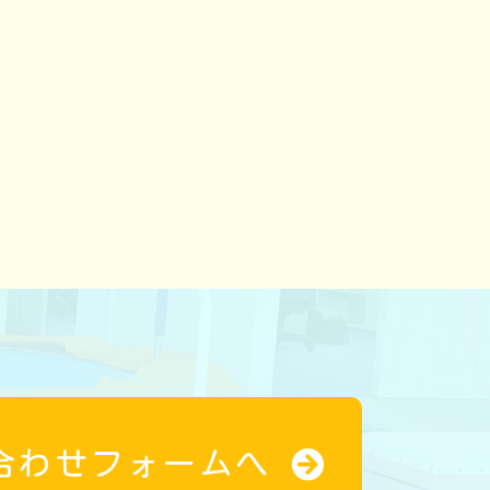
合わせフォームへ