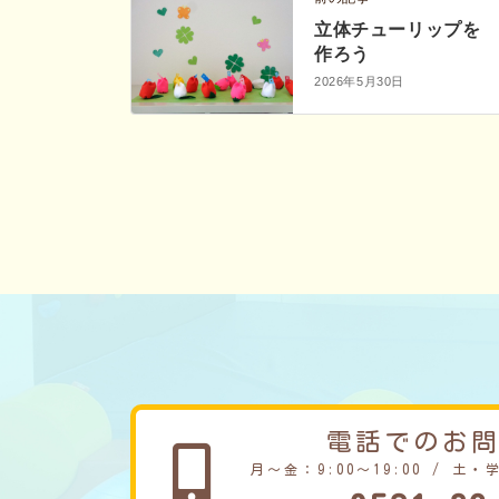
立体チューリップを
作ろう
2026年5月30日
電話でのお
月～金：9:00～19:00 / 土・