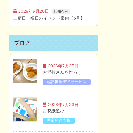
2026年5月20日
お知らせ
土曜日・祝日のイベント案内【6月】
ブログ
2026年7月25日
お稲荷さんを作ろう
放課後等デイサービス
2026年7月23日
お花紙遊び
児童発達支援