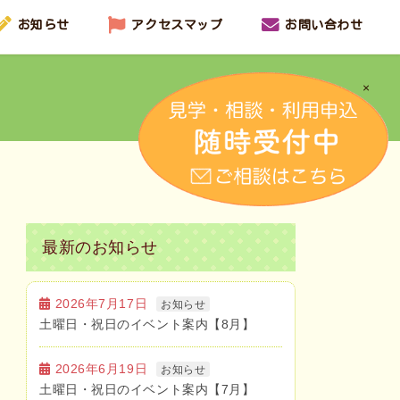
お知らせ
アクセスマップ
お問い合わせ
×
最新のお知らせ
2026年7月17日
お知らせ
土曜日・祝日のイベント案内【8月】
2026年6月19日
お知らせ
土曜日・祝日のイベント案内【7月】