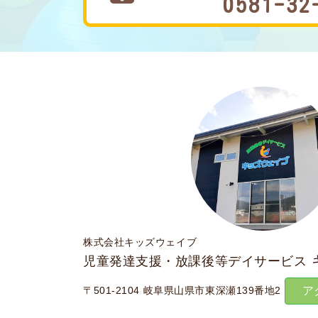
0581-32
株式会社キッズウェイブ
児童発達支援・放課後等デイサービス
〒501-2104 岐阜県山県市東深瀬139番地2
ア