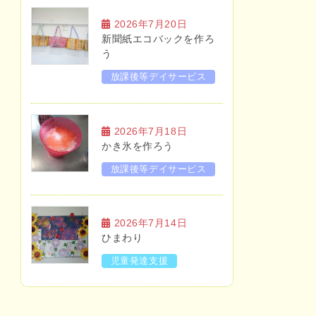
2026年7月20日
新聞紙エコバックを作ろ
う
放課後等デイサービス
2026年7月18日
かき氷を作ろう
放課後等デイサービス
2026年7月14日
ひまわり
児童発達支援