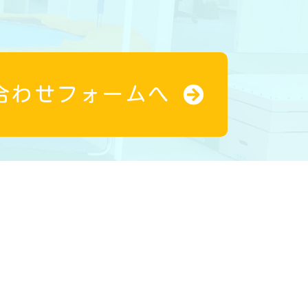
合わせフォームへ