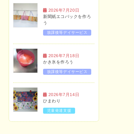
2026年7月20日
新聞紙エコバックを作ろ
う
放課後等デイサービス
2026年7月18日
かき氷を作ろう
放課後等デイサービス
2026年7月14日
ひまわり
児童発達支援