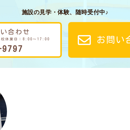
施設の見学・体験、随時受付中♪
問い合わせ
お問い
学校休業日：8:00～17:00
-9797