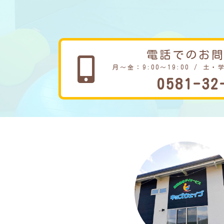
電話でのお
月～金：9:00～19:00 / 土・
0581-32