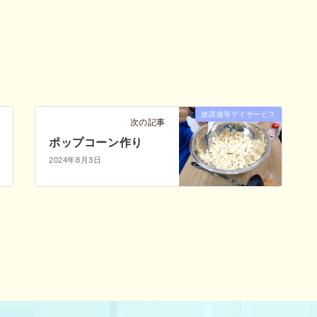
放課後等デイサービス
次の記事
ポップコーン作り
2024年8月3日