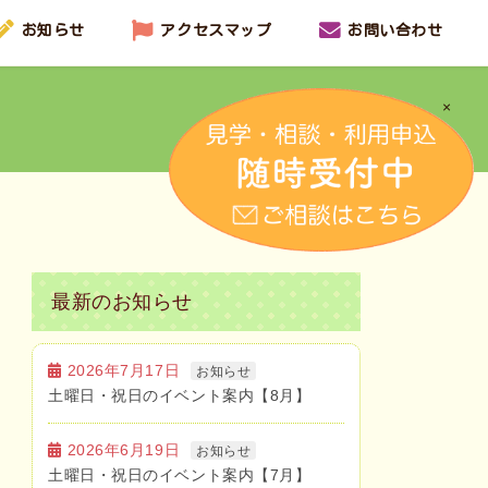
お知らせ
アクセスマップ
お問い合わせ
×
最新のお知らせ
2026年7月17日
お知らせ
土曜日・祝日のイベント案内【8月】
2026年6月19日
お知らせ
土曜日・祝日のイベント案内【7月】