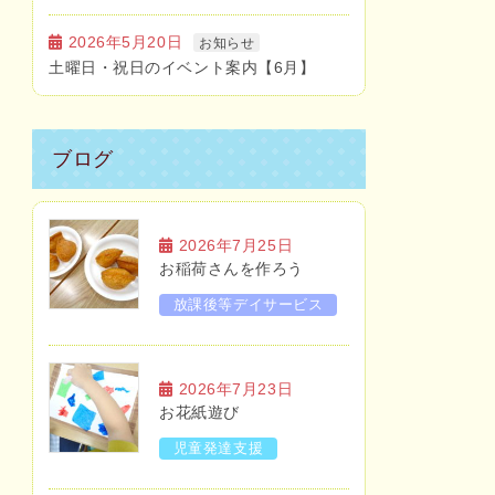
2026年5月20日
お知らせ
土曜日・祝日のイベント案内【6月】
ブログ
2026年7月25日
お稲荷さんを作ろう
放課後等デイサービス
2026年7月23日
お花紙遊び
児童発達支援