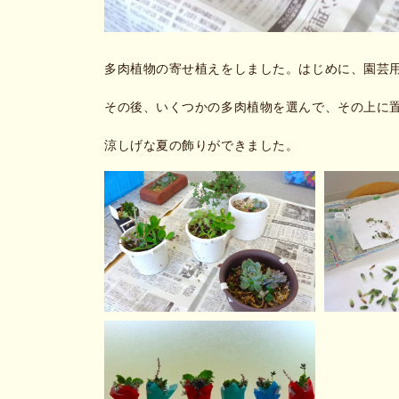
多肉植物の寄せ植えをしました。はじめに、園芸
その後、いくつかの多肉植物を選んで、その上に
涼しげな夏の飾りができました。