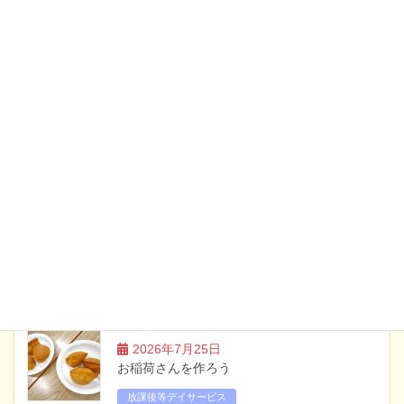
2026年7月17日
お知らせ
土曜日・祝日のイベント案内【8月】
2026年6月19日
お知らせ
土曜日・祝日のイベント案内【7月】
2026年5月20日
お知らせ
土曜日・祝日のイベント案内【6月】
ブログ
2026年7月25日
お稲荷さんを作ろう
放課後等デイサービス