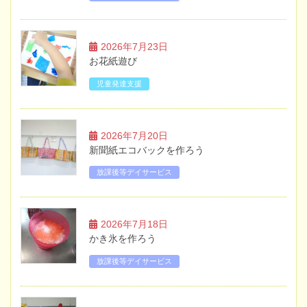
2026年7月23日
お花紙遊び
児童発達支援
2026年7月20日
新聞紙エコバックを作ろう
放課後等デイサービス
2026年7月18日
かき氷を作ろう
放課後等デイサービス