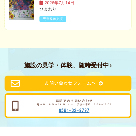
2026年7月14日
ひまわり
児童発達支援
施設の見学・体験、随時受付中♪
お問い合わせフォームへ
電話でのお問い合わせ
月～金：9:00～19:00 / 土・学校休業日：8:00～17:00
0581-32-9797