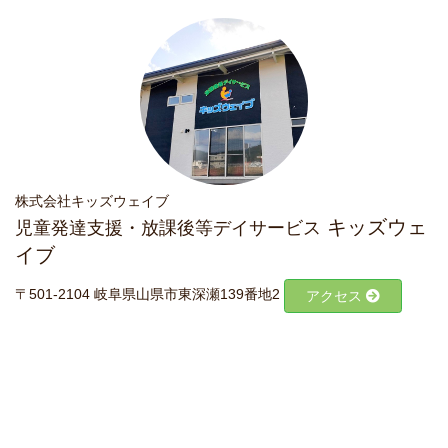
株式会社キッズウェイブ
キッズウェ
児童発達支援・放課後等デイサービス
イブ
〒501-2104 岐阜県山県市東深瀬139番地2
アクセス