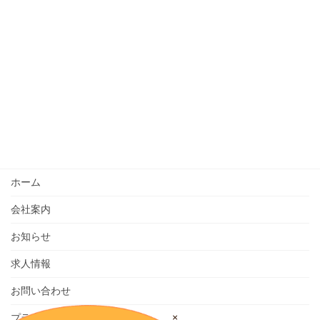
ホーム
会社案内
お知らせ
求人情報
お問い合わせ
×
プライバシーポリシー