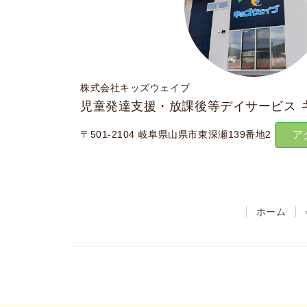
株式会社キッズウェイブ
児童発達支援・放課後等デイサービス
〒501-2104 岐阜県山県市東深瀬139番地2
ア
ホーム