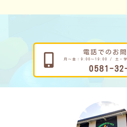
電話でのお
月～金：9:00～19:00 / 土・
0581-32