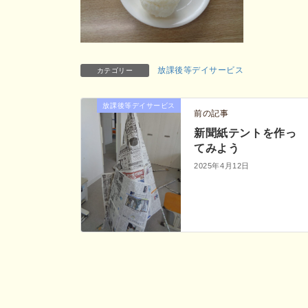
放課後等デイサービス
カテゴリー
放課後等デイサービス
前の記事
新聞紙テントを作っ
てみよう
2025年4月12日