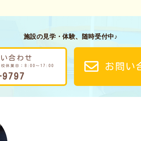
施設の見学・体験、随時受付中♪
問い合わせ
お問い
学校休業日：8:00～17:00
-9797