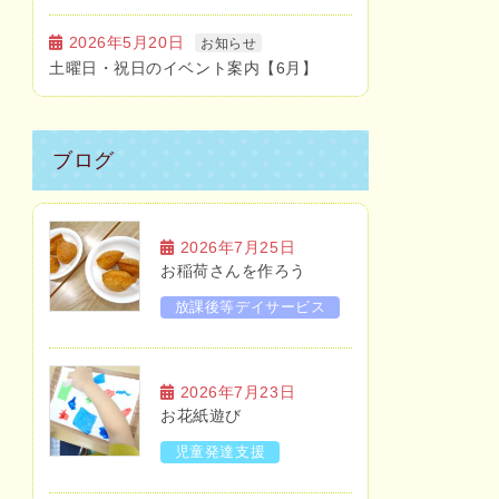
2026年5月20日
お知らせ
土曜日・祝日のイベント案内【6月】
ブログ
2026年7月25日
お稲荷さんを作ろう
放課後等デイサービス
2026年7月23日
お花紙遊び
児童発達支援