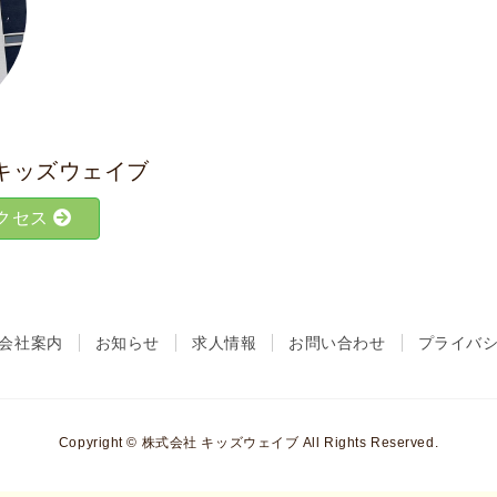
キッズウェイブ
クセス
会社案内
お知らせ
求人情報
お問い合わせ
プライバ
Copyright © 株式会社 キッズウェイブ All Rights Reserved.