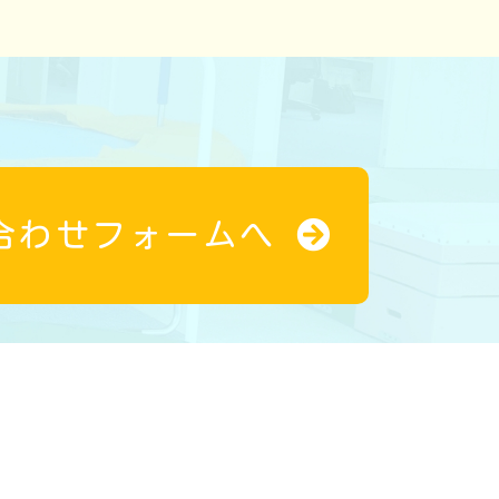
合わせフォームへ