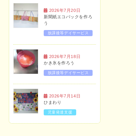
2026年7月20日
新聞紙エコバックを作ろ
う
放課後等デイサービス
2026年7月18日
かき氷を作ろう
放課後等デイサービス
2026年7月14日
ひまわり
児童発達支援