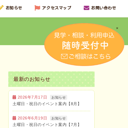
お知らせ
アクセスマップ
お問い合わせ
×
最新のお知らせ
2026年7月17日
お知らせ
土曜日・祝日のイベント案内【8月】
2026年6月19日
お知らせ
土曜日・祝日のイベント案内【7月】