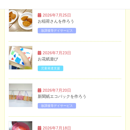
2026年7月25日
お稲荷さんを作ろう
放課後等デイサービス
2026年7月23日
お花紙遊び
児童発達支援
2026年7月20日
新聞紙エコバックを作ろう
放課後等デイサービス
2026年7月18日