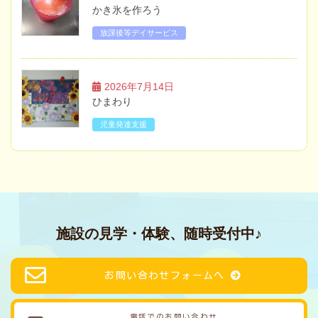
かき氷を作ろう
放課後等デイサービス
2026年7月14日
ひまわり
児童発達支援
施設の見学・体験、随時受付中♪
お問い合わせフォームへ
電話でのお問い合わせ