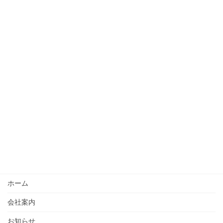
ホーム
会社案内
お知らせ