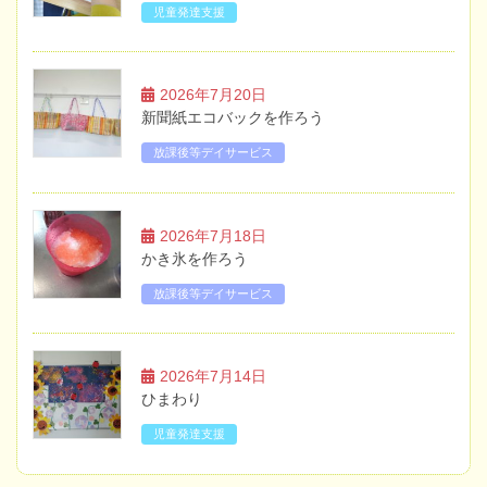
児童発達支援
2026年7月20日
新聞紙エコバックを作ろう
放課後等デイサービス
2026年7月18日
かき氷を作ろう
放課後等デイサービス
2026年7月14日
ひまわり
児童発達支援