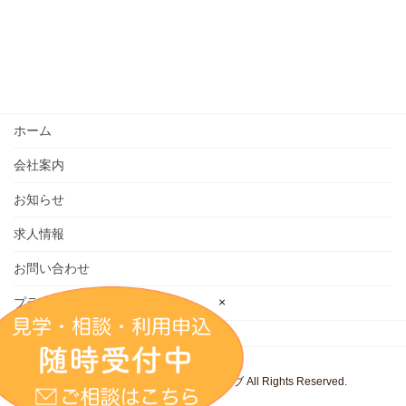
ホーム
会社案内
お知らせ
求人情報
お問い合わせ
×
プライバシーポリシー
Copyright © 株式会社 キッズウェイブ All Rights Reserved.