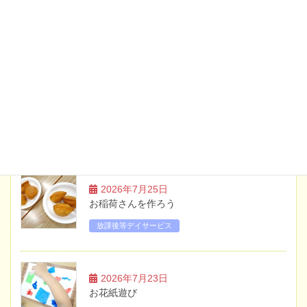
2026年6月19日
お知らせ
土曜日・祝日のイベント案内【7月】
2026年5月20日
お知らせ
土曜日・祝日のイベント案内【6月】
ブログ
2026年7月25日
お稲荷さんを作ろう
放課後等デイサービス
2026年7月23日
お花紙遊び