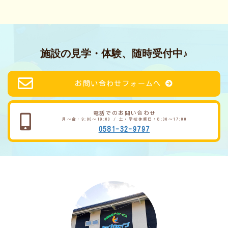
施設の見学・体験、随時受付中♪
お問い合わせフォームへ
電話でのお問い合わせ
月～金：9:00～19:00 / 土・学校休業日：8:00～17:00
0581-32-9797