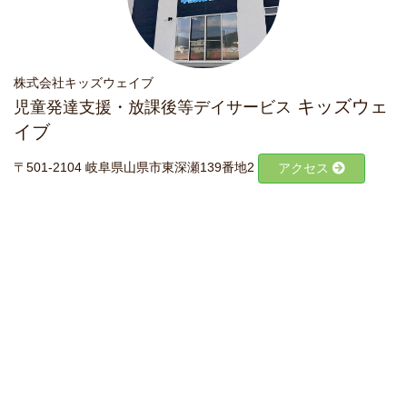
株式会社キッズウェイブ
キッズウェ
児童発達支援・放課後等デイサービス
イブ
〒501-2104 岐阜県山県市東深瀬139番地2
アクセス