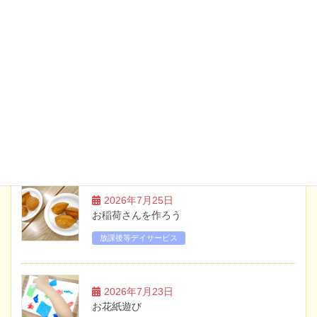
2026年6月19日
お知らせ
土曜日・祝日のイベント案内【7月】
2026年5月20日
お知らせ
土曜日・祝日のイベント案内【6月】
ブログ
2026年7月25日
お稲荷さんを作ろう
放課後等デイサービス
2026年7月23日
お花紙遊び