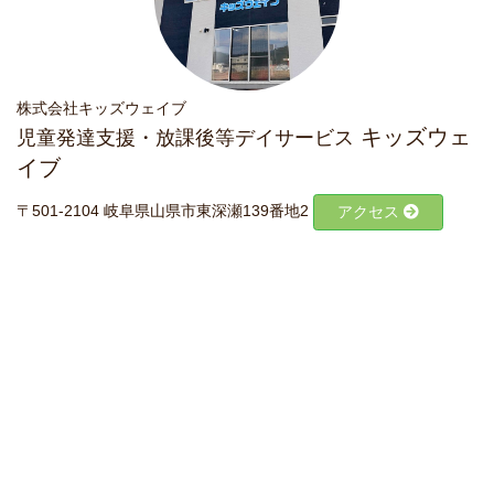
株式会社キッズウェイブ
キッズウェ
児童発達支援・放課後等デイサービス
イブ
〒501-2104 岐阜県山県市東深瀬139番地2
アクセス