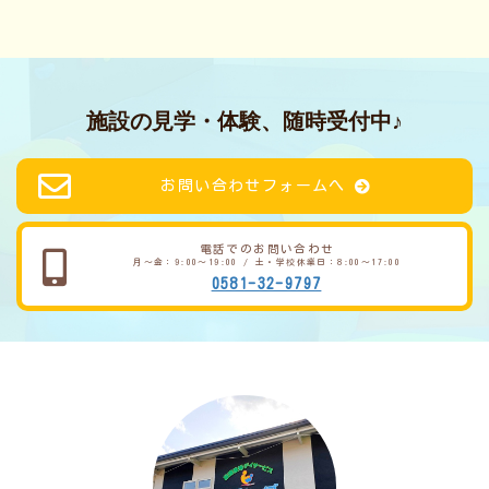
施設の見学・体験、随時受付中♪
お問い合わせフォームへ
電話でのお問い合わせ
月～金：9:00～19:00 / 土・学校休業日：8:00～17:00
0581-32-9797