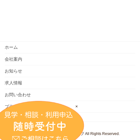
ホーム
会社案内
お知らせ
求人情報
お問い合わせ
×
プライバシーポリシー
Copyright © 株式会社 キッズウェイブ All Rights Reserved.