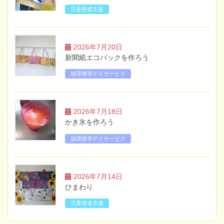
児童発達支援
2026年7月20日
新聞紙エコバックを作ろう
放課後等デイサービス
2026年7月18日
かき氷を作ろう
放課後等デイサービス
2026年7月14日
ひまわり
児童発達支援