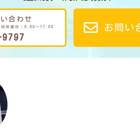
問い合わせ
お問い
学校休業日：8:00～17:00
-9797