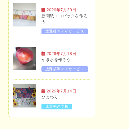
2026年7月20日
新聞紙エコバックを作ろ
う
放課後等デイサービス
2026年7月18日
かき氷を作ろう
放課後等デイサービス
2026年7月14日
ひまわり
児童発達支援