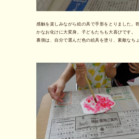
感触を楽しみながら絵の具で手形をとりました。
かなお化けに大変身。子どもたちも大喜びです。
裏側は、自分で選んだ色の絵具を塗り、素敵なち