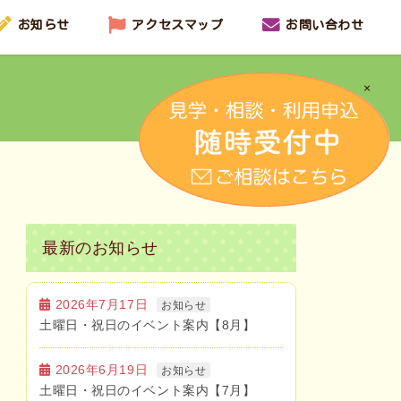
お知らせ
アクセスマップ
お問い合わせ
×
最新のお知らせ
2026年7月17日
お知らせ
土曜日・祝日のイベント案内【8月】
2026年6月19日
お知らせ
土曜日・祝日のイベント案内【7月】