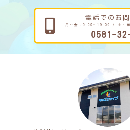
電話でのお
月～金：9:00～19:00 / 土・
0581-32