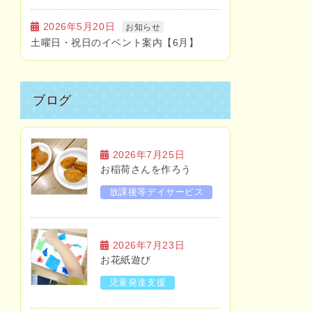
2026年5月20日
お知らせ
土曜日・祝日のイベント案内【6月】
ブログ
2026年7月25日
お稲荷さんを作ろう
放課後等デイサービス
2026年7月23日
お花紙遊び
児童発達支援