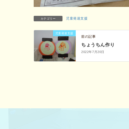
児童発達支援
カテゴリー
児童発達支援
前の記事
ちょうちん作り
2022年7月20日