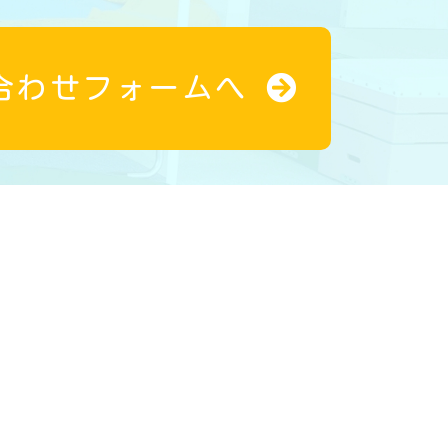
合わせフォームへ