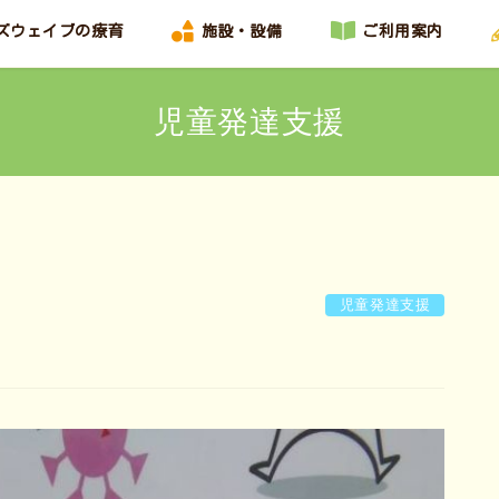
ズウェイブの療育
施設・設備
ご利用案内
児童発達支援
児童発達支援