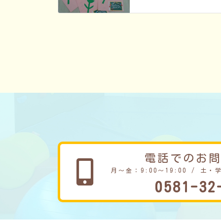
電話でのお
月～金：9:00～19:00 / 土・
0581-32