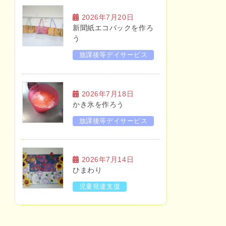
2026年7月20日
新聞紙エコバックを作ろ
う
放課後等デイサービス
2026年7月18日
かき氷を作ろう
放課後等デイサービス
2026年7月14日
ひまわり
児童発達支援