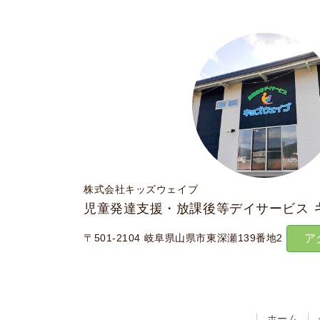
株式会社キッズウェイブ
児童発達支援・放課後等デイサービス
〒501-2104 岐阜県山県市東深瀬139番地2
ア
ホーム