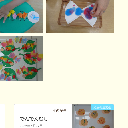
児童発達支援
次の記事
でんでんむし
2026年5月27日