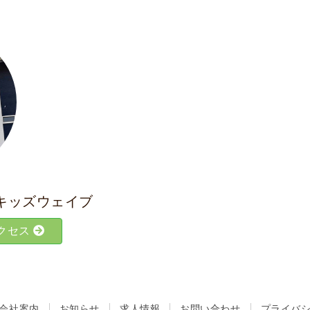
キッズウェイブ
クセス
会社案内
お知らせ
求人情報
お問い合わせ
プライバ