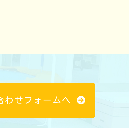
合わせフォームへ