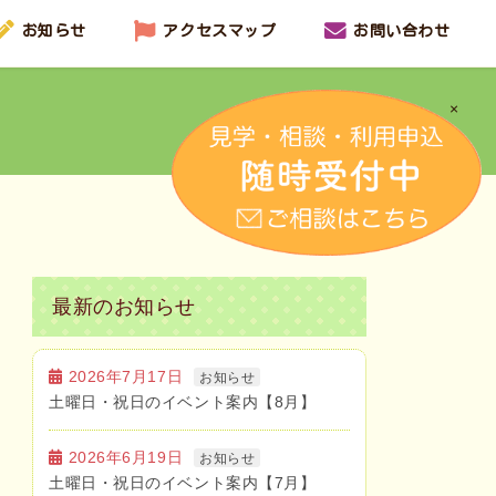
お知らせ
アクセスマップ
お問い合わせ
×
最新のお知らせ
2026年7月17日
お知らせ
土曜日・祝日のイベント案内【8月】
2026年6月19日
お知らせ
土曜日・祝日のイベント案内【7月】