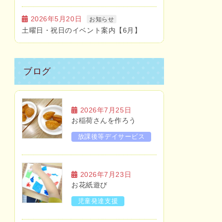
2026年5月20日
お知らせ
土曜日・祝日のイベント案内【6月】
ブログ
2026年7月25日
お稲荷さんを作ろう
放課後等デイサービス
2026年7月23日
お花紙遊び
児童発達支援