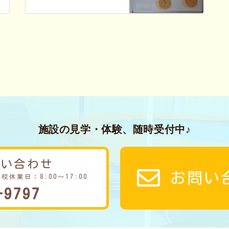
施設の見学・体験、随時受付中♪
問い合わせ
お問い
学校休業日：8:00～17:00
-9797