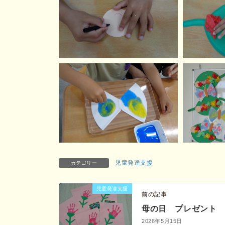
児童発達支援
カテゴリー
児童発達支援
前の記事
母の日 プレゼント
2026年5月15日