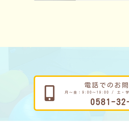
電話でのお
月～金：9:00～19:00 / 土・
0581-32