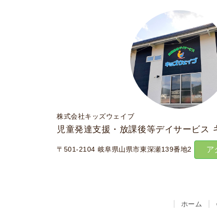
株式会社キッズウェイブ
児童発達支援・放課後等デイサービス
〒501-2104 岐阜県山県市東深瀬139番地2
ア
ホーム