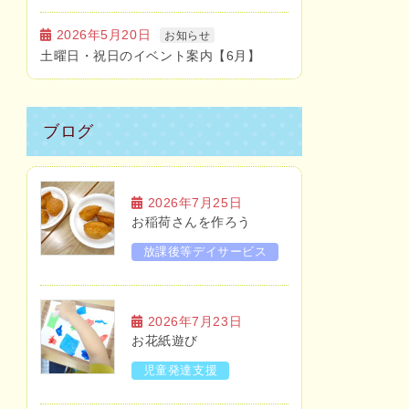
2026年5月20日
お知らせ
土曜日・祝日のイベント案内【6月】
ブログ
2026年7月25日
お稲荷さんを作ろう
放課後等デイサービス
2026年7月23日
お花紙遊び
児童発達支援