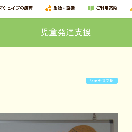
ズウェイブの療育
施設・設備
ご利用案内
児童発達支援
児童発達支援