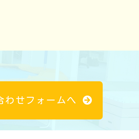
合わせフォームへ