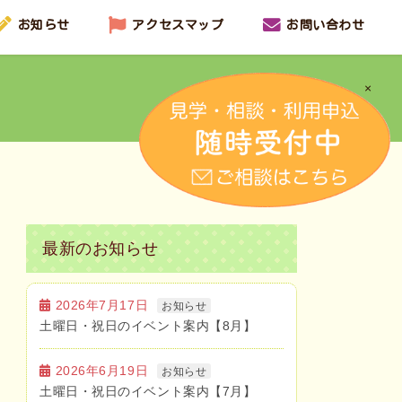
お知らせ
アクセスマップ
お問い合わせ
×
最新のお知らせ
2026年7月17日
お知らせ
土曜日・祝日のイベント案内【8月】
2026年6月19日
お知らせ
土曜日・祝日のイベント案内【7月】