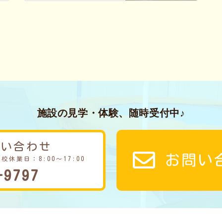
施設の見学・体験、随時受付中♪
問い合わせ
お問い
学校休業日：8:00～17:00
-9797