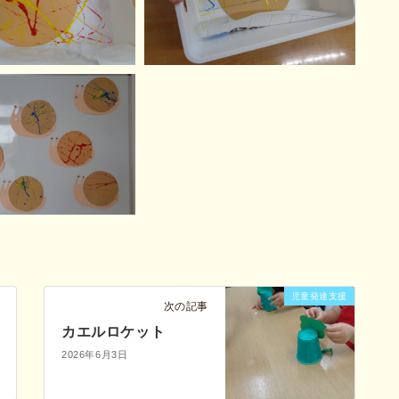
児童発達支援
次の記事
カエルロケット
2026年6月3日