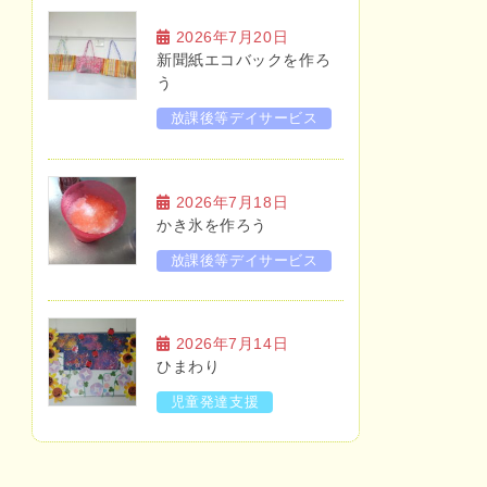
2026年7月20日
新聞紙エコバックを作ろ
う
放課後等デイサービス
2026年7月18日
かき氷を作ろう
放課後等デイサービス
2026年7月14日
ひまわり
児童発達支援