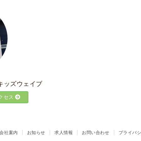
キッズウェイブ
クセス
会社案内
お知らせ
求人情報
お問い合わせ
プライバ