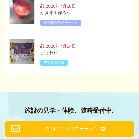
2026年7月18日
かき氷を作ろう
放課後等デイサービス
2026年7月14日
ひまわり
児童発達支援
施設の見学・体験、随時受付中♪
お問い合わせフォームへ