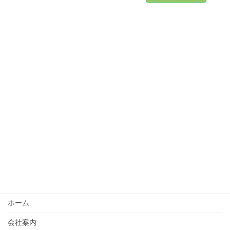
ホーム
会社案内