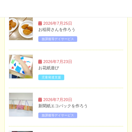
ブログ
2026年7月25日
お稲荷さんを作ろう
放課後等デイサービス
2026年7月23日
お花紙遊び
児童発達支援
2026年7月20日
新聞紙エコバックを作ろう
放課後等デイサービス