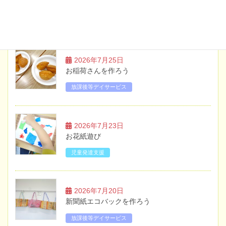
ブログ
2026年7月25日
お稲荷さんを作ろう
放課後等デイサービス
2026年7月23日
お花紙遊び
児童発達支援
2026年7月20日
新聞紙エコバックを作ろう
放課後等デイサービス