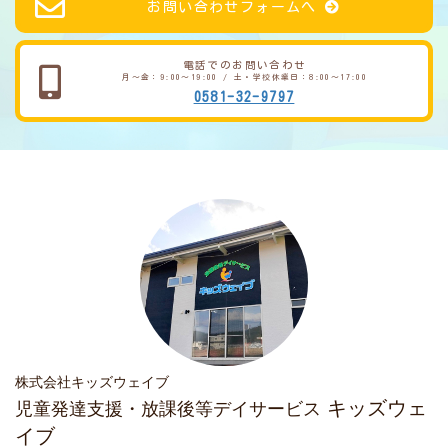
お問い合わせフォームへ
電話でのお問い合わせ
月～金：9:00～19:00 / 土・学校休業日：8:00～17:00
0581-32-9797
株式会社キッズウェイブ
キッズウェ
児童発達支援・放課後等デイサービス
イブ