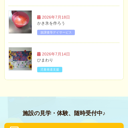
2026年7月18日
かき氷を作ろう
放課後等デイサービス
2026年7月14日
ひまわり
児童発達支援
施設の見学・体験、随時受付中♪