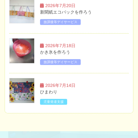
2026年7月20日
新聞紙エコバックを作ろう
放課後等デイサービス
2026年7月18日
かき氷を作ろう
放課後等デイサービス
2026年7月14日
ひまわり
児童発達支援