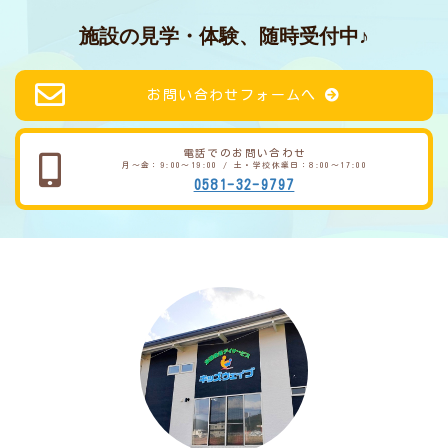
施設の見学・体験、随時受付中♪
お問い合わせフォームへ
電話でのお問い合わせ
月～金：9:00～19:00 / 土・学校休業日：8:00～17:00
0581-32-9797