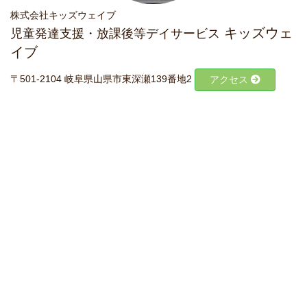
株式会社キッズウェイブ
キッズウェ
児童発達支援・放課後等デイサービス
イブ
〒501-2104 岐阜県山県市東深瀬139番地2
アクセス