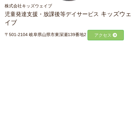
株式会社キッズウェイブ
キッズウェ
児童発達支援・放課後等デイサービス
イブ
〒501-2104 岐阜県山県市東深瀬139番地2
アクセス