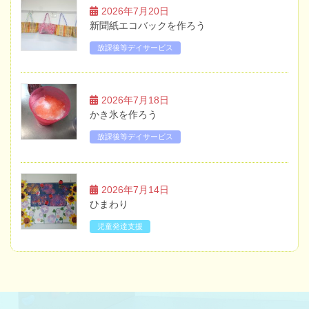
2026年7月20日
新聞紙エコバックを作ろう
放課後等デイサービス
2026年7月18日
かき氷を作ろう
放課後等デイサービス
2026年7月14日
ひまわり
児童発達支援