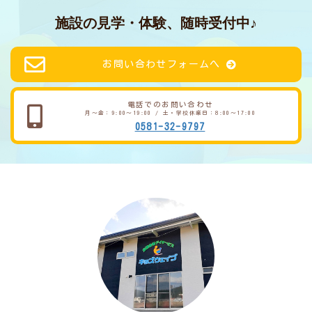
施設の見学・体験、随時受付中♪
お問い合わせフォームへ
電話でのお問い合わせ
月～金：9:00～19:00 / 土・学校休業日：8:00～17:00
0581-32-9797