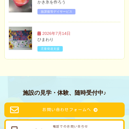
かき氷を作ろう
放課後等デイサービス
2026年7月14日
ひまわり
児童発達支援
施設の見学・体験、随時受付中♪
お問い合わせフォームへ
電話でのお問い合わせ