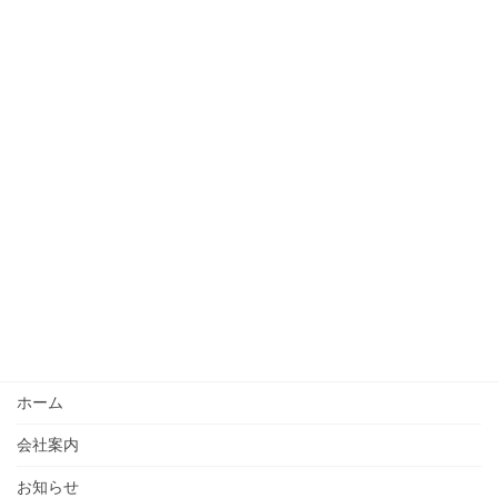
ホーム
会社案内
お知らせ