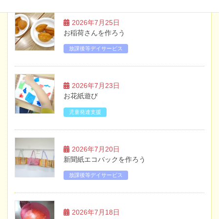
2026年7月25日
お稲荷さんを作ろう
放課後等デイサービス
2026年7月23日
お花紙遊び
児童発達支援
2026年7月20日
新聞紙エコバックを作ろう
放課後等デイサービス
2026年7月18日