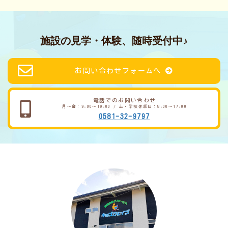
施設の見学・体験、随時受付中♪
お問い合わせフォームへ
電話でのお問い合わせ
月～金：9:00～19:00 / 土・学校休業日：8:00～17:00
0581-32-9797