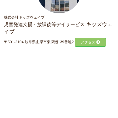
株式会社キッズウェイブ
キッズウェ
児童発達支援・放課後等デイサービス
イブ
〒501-2104 岐阜県山県市東深瀬139番地2
アクセス