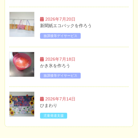
2026年7月20日
新聞紙エコバックを作ろう
放課後等デイサービス
2026年7月18日
かき氷を作ろう
放課後等デイサービス
2026年7月14日
ひまわり
児童発達支援