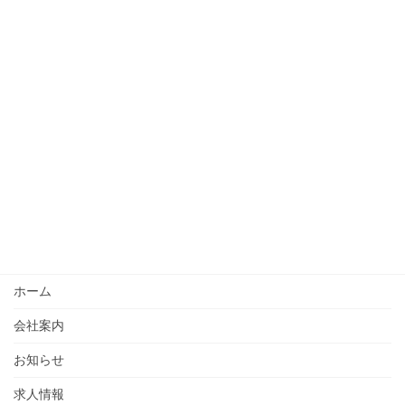
ホーム
会社案内
お知らせ
求人情報