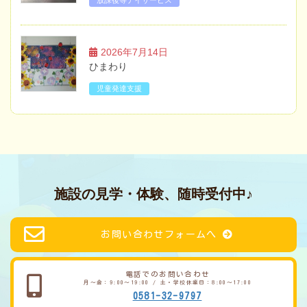
2026年7月14日
ひまわり
児童発達支援
施設の見学・体験、随時受付中♪
お問い合わせフォームへ
電話でのお問い合わせ
月～金：9:00～19:00 / 土・学校休業日：8:00～17:00
0581-32-9797