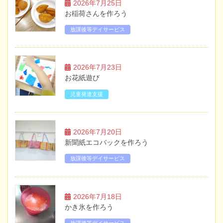
2026年7月25日
お稲荷さんを作ろう
放課後等デイサービス
2026年7月23日
お花紙遊び
児童発達支援
2026年7月20日
新聞紙エコバックを作ろう
放課後等デイサービス
2026年7月18日
かき氷を作ろう
放課後等デイサービス