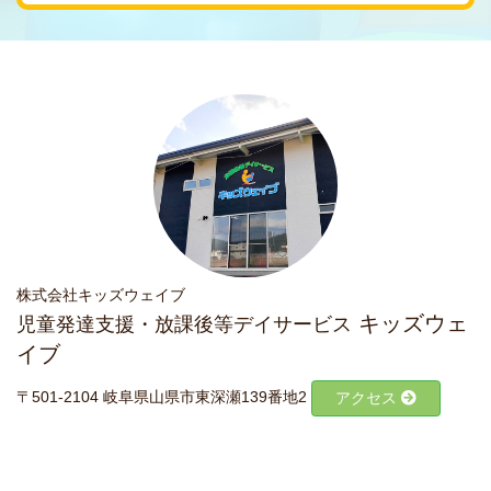
株式会社キッズウェイブ
キッズウェ
児童発達支援・放課後等デイサービス
イブ
〒501-2104 岐阜県山県市東深瀬139番地2
アクセス